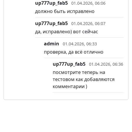
up777up_fab5
01.04.2026, 06:06
должно быть исправлено
up777up_fab5
01.04.2026, 06:07
да, исправлено) вот сейчас
admin
01.04.2026, 06:33
проверка, да всё отлично
up777up_fab5
01.04.2026, 06:36
посмотрите теперь на
тестовом как добавляются
комментарии )