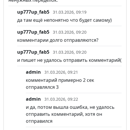
ненужных переделок.
up777up_fab5
31.03.2026, 09:19
да там ещё непонятно что будет самому)
up777up_fab5
31.03.2026, 09:20
комментарии долго отправляются?
up777up_fab5
31.03.2026, 09:20
и пишет не удалось отправить комментарий(
admin
31.03.2026, 09:21
комментарий примерно 2 сек
отправлялся 3
admin
31.03.2026, 09:22
и да, потом вышла ошибка, не удалось
отправить комментарий, хотя он
отправился