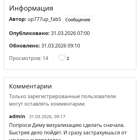
Информация
Автор:
up777up_fab5
Сообщение
Опубликовано:
31.03.2026 07:00
Обновлено:
31.03.2026 09:10
Просмотров:
14
2
Комментарии
Только зарегистрированные пользователи
могут оставлять комментарии.
admin
31.03.2026, 09:17
Попроси Диму визуализацию сделать сначала.
Быстрее дело пойдёт. И сразу застрахуешься от