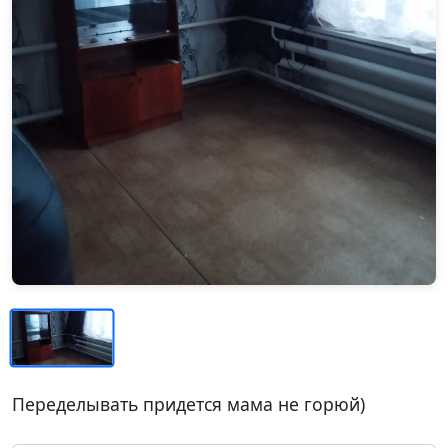
Переделывать придется мама не горюй)