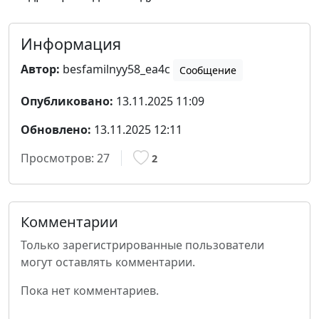
Информация
Автор:
besfamilnyy58_ea4c
Сообщение
Опубликовано:
13.11.2025 11:09
Обновлено:
13.11.2025 12:11
Просмотров:
27
2
Комментарии
Только зарегистрированные пользователи
могут оставлять комментарии.
Пока нет комментариев.